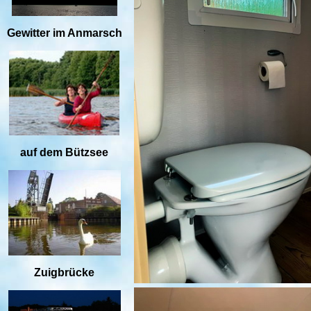
Gewitter im Anmarsch
auf dem Bützsee
Zuigbrücke