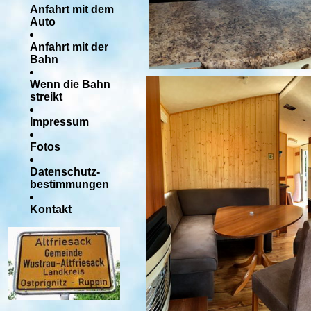
Anfahrt mit dem
Auto
Anfahrt mit der
Bahn
Wenn die Bahn
streikt
Impressum
Fotos
Datenschutz-
bestimmungen
Kontakt