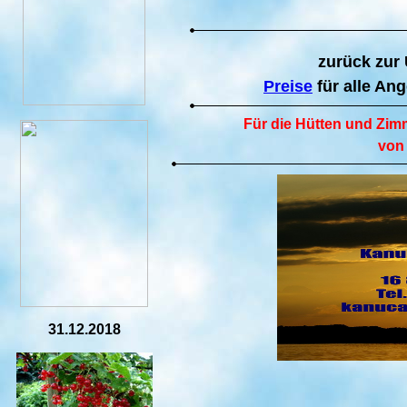
zurück zur 
Preise
für alle An
Für die Hütten und Zimm
von
31.12.2018