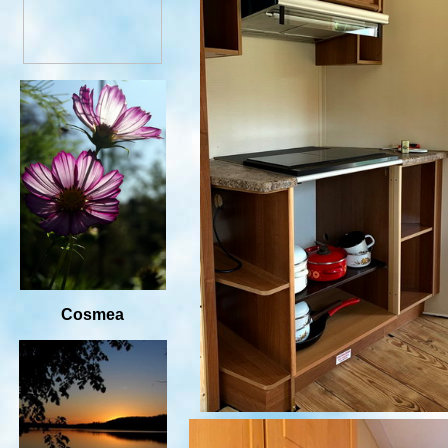
Cosmea