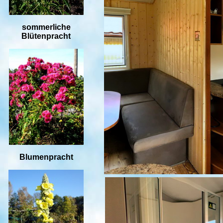
sommerliche
Blütenpracht
Blumenpracht