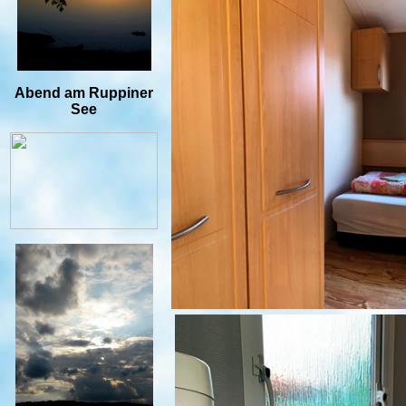
Abend am Ruppiner
See