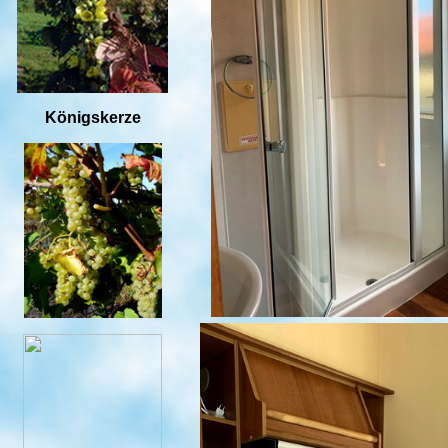
Königskerze