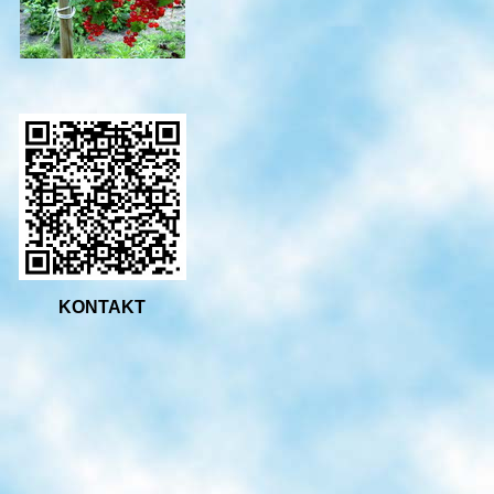
KONTAKT